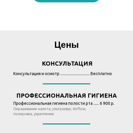
Цены
КОНСУЛЬТАЦИЯ
Консультация и осмотр ................................. Бесплатно
ПРОФЕССИОНАЛЬНАЯ ГИГИЕНА
Профессиональная гигиена полости рта ...... 6 900 р.
Окрашивание налета, ультразвук, AirFlow,
полировка, укрепление