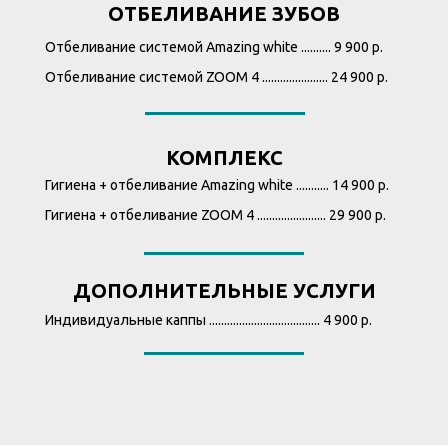
ОТБЕЛИВАНИЕ ЗУБОВ
Отбеливание системой Amazing white .......... 9 900 р.
Отбеливание системой ZOOM 4 ...................... 24 900 р.
КОМПЛЕКС
Гигиена + отбеливание Amazing white ........... 14 900 р.
Гигиена + отбеливание ZOOM 4 ....................... 29 900 р.
ДОПОЛНИТЕЛЬНЫЕ УСЛУГИ
Индивидуальные каппы ..................................... 4 900 р.