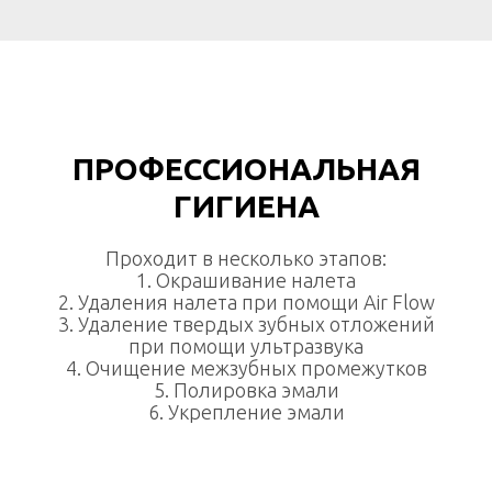
ПРОФЕССИОНАЛЬНАЯ
ГИГИЕНА
Проходит в несколько этапов:
1. Окрашивание налета
2. Удаления налета при помощи Air Flow
3. Удаление твердых зубных отложений
при помощи ультразвука
4. Очищение межзубных промежутков
5. Полировка эмали
6. Укрепление эмали