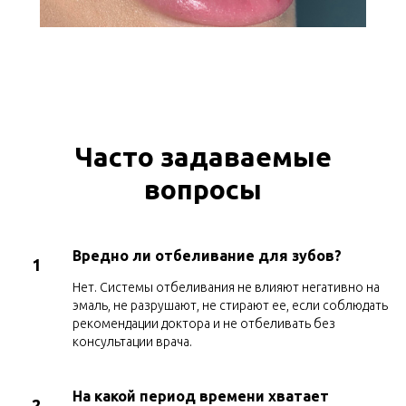
Часто задаваемые
вопросы
Вредно ли отбеливание для зубов?
1
Нет. Системы отбеливания не влияют негативно на
эмаль, не разрушают, не стирают ее, если соблюдать
рекомендации доктора и не отбеливать без
консультации врача.
На какой период времени хватает
2