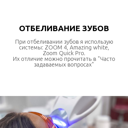
ОТБЕЛИВАНИЕ ЗУБОВ
При отбеливании зубов я использую
системы: ZOOM 4, Amazing white,
Zoom Quick Pro.
Их отличие можно прочитать в "Часто
задаваемых вопросах"