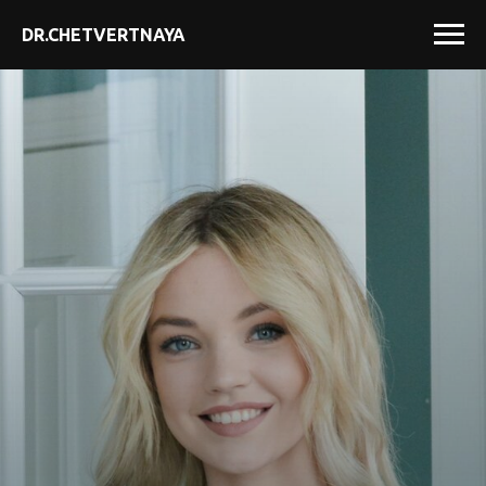
DR.CHETVERTNAYA