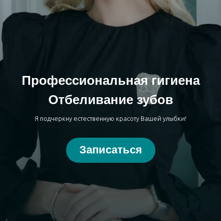
Профессиональная гигиена
Отбеливание зубов
Я подчеркну естественную красоту Вашей улыбки!
Записаться