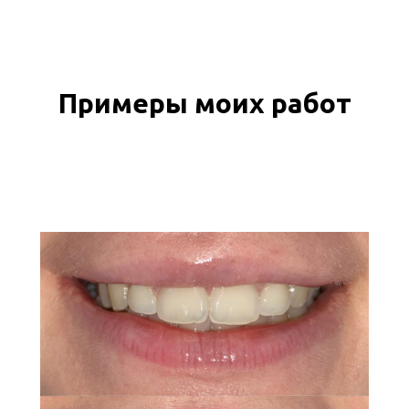
Примеры моих работ