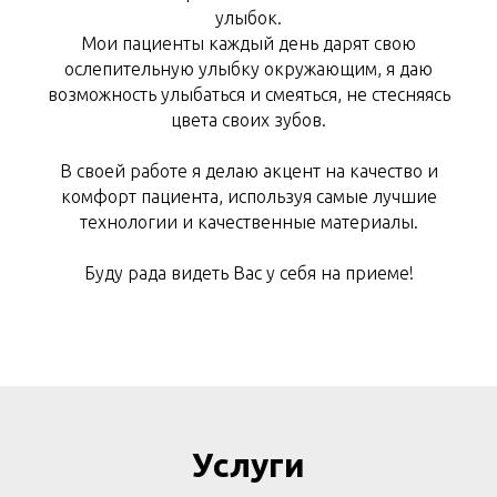
улыбок.
Мои пациенты каждый день дарят свою
ослепительную улыбку окружающим, я даю
возможность улыбаться и смеяться, не стесняясь
цвета своих зубов.
В своей работе я делаю акцент на качество и
комфорт пациента, используя самые лучшие
технологии и качественные материалы.
Буду рада видеть Вас у себя на приеме!
Услуги