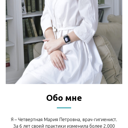
Обо мне
Я – Четвертная Мария Петровна, врач-гигиенист.
За 6 лет своей практики изменила более 2.000