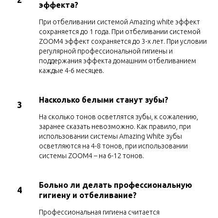
эффекта?
При отбеливании системой Amazing white эффект
сохраняется до 1 года. При отбеливании системой
ZOOM4 эффект сохраняется до 3-х лет. При условии
регулярной профессиональной гигиены и
поддержания эффекта домашним отбеливанием
каждые 4-6 месяцев.
Насколько белыми станут зубы?
3
На сколько тонов осветлятся зубы, к сожалению,
заранее сказать невозможно. Как правило, при
использовании системы Amazing White зубы
осветляются на 4-8 тонов, при использовании
системы ZOOM4 – на 6-12 тонов.
Больно ли делать профессиональную
4
гигиену и отбеливание?
Профессиональная гигиена считается