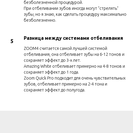
безболезненной процедурой.
При отбеливании зубов иногда могут "стрелять"
зубы, но я знаю, как сделать процедуру максимально
безболезненно.
Разница между системами отбеливания
5
ZOOM4 считается самой лучшей системой
отбеливания, она отбеливает зубы на 6-12 тонов и
сохраняет эффект до 3-х лет.
Amazing White отбеливает примерно на 4-8 тонов и
сохраняет эффект до 1 года.
Zoom Quick Pro подходит для очень чувствительных
зубов, отбеливает примерно на 2-4 тона и
сохраняет эффект до полугода.