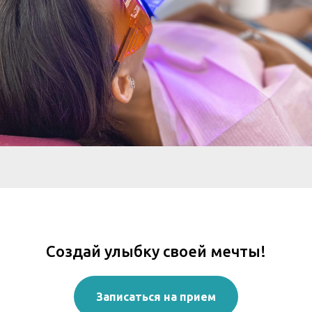
Создай улыбку своей мечты!
Записаться на прием